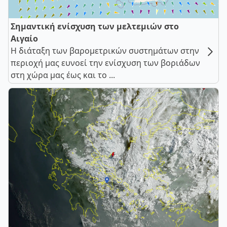
Σημαντική ενίσχυση των μελτεμιών στο
Αιγαίο
Η διάταξη των βαρομετρικών συστημάτων στην
περιοχή μας ευνοεί την ενίσχυση των βοριάδων
στη χώρα μας έως και το ...