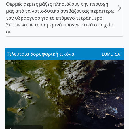
Θερμές αέριες μάζες πλησιάζουν την περιοχή
μας από τα νοτιοδυτικά ανεβάζοντας περαιτέρω
τον υδράργυρο για το επόμενο τετραήμερο.
Σύμφωνα με τα σημερινά προγνωστικά στοιχεία
οι
Τελευταία δορυφορική εικόνα
EUMETSAT