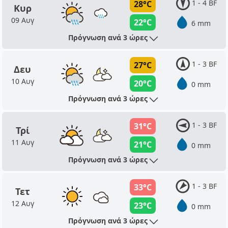
1 - 4 BF
28°C
Κυρ
09 Αυγ
22°C
6 mm
Πρόγνωση ανά 3 ώρες
1 - 3 BF
27°C
Δευ
10 Αυγ
20°C
0 mm
Πρόγνωση ανά 3 ώρες
1 - 3 BF
31°C
Τρί
11 Αυγ
21°C
0 mm
Πρόγνωση ανά 3 ώρες
1 - 3 BF
33°C
Τετ
12 Αυγ
23°C
0 mm
Πρόγνωση ανά 3 ώρες