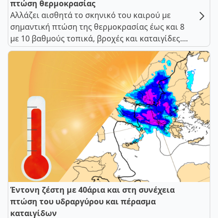
πτώση θερμοκρασίας
Αλλάζει αισθητά το σκηνικό του καιρού με
σημαντική πτώση της θερμοκρασίας έως και 8
με 10 βαθμούς τοπικά, βροχές και καταιγίδες....
Έντονη ζέστη με 40άρια και στη συνέχεια
πτώση του υδραργύρου και πέρασμα
καταιγίδων