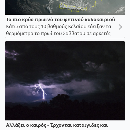
Το πιο κρύο πρωινό του φετινού καλοκαιριού
Κάτω από τους 10 βαθμούς Κελσίου έδειξαν τα
θερμόμετρα το πρωί του Σαββάτου σε αρκετές
Αλλάζει ο καιρός - Έρχονται καταιγίδες και