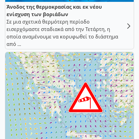
Άνοδος της θερμοκρασίας και εκ νέου
ενίσχυση των βοριάδων
Σε μια σχετικά θερμότερη περίοδο
εισερχόμαστε σταδιακά από την Τετάρτη, η
οποία αναμένουμε να κορυφωθεί το διάστημα
από ...