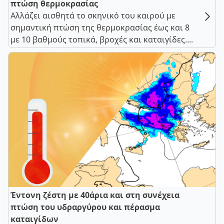
πτώση θερμοκρασίας
Αλλάζει αισθητά το σκηνικό του καιρού με
σημαντική πτώση της θερμοκρασίας έως και 8
με 10 βαθμούς τοπικά, βροχές και καταιγίδες....
Έντονη ζέστη με 40άρια και στη συνέχεια
πτώση του υδραργύρου και πέρασμα
καταιγίδων