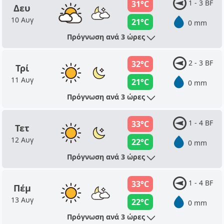
1 - 3 BF
31°C
Δευ
10 Αυγ
21°C
0 mm
Πρόγνωση ανά 3 ώρες
2 - 3 BF
32°C
Τρί
11 Αυγ
21°C
0 mm
Πρόγνωση ανά 3 ώρες
1 - 4 BF
33°C
Τετ
12 Αυγ
22°C
0 mm
Πρόγνωση ανά 3 ώρες
1 - 4 BF
33°C
Πέμ
13 Αυγ
22°C
0 mm
Πρόγνωση ανά 3 ώρες