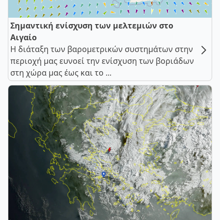
Σημαντική ενίσχυση των μελτεμιών στο
Αιγαίο
Η διάταξη των βαρομετρικών συστημάτων στην
περιοχή μας ευνοεί την ενίσχυση των βοριάδων
στη χώρα μας έως και το ...