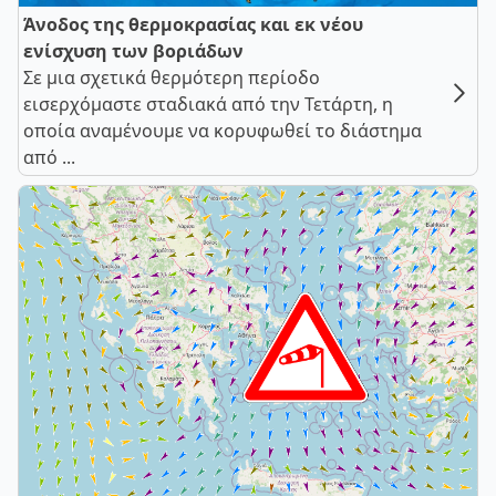
Άνοδος της θερμοκρασίας και εκ νέου
ενίσχυση των βοριάδων
Σε μια σχετικά θερμότερη περίοδο
εισερχόμαστε σταδιακά από την Τετάρτη, η
οποία αναμένουμε να κορυφωθεί το διάστημα
από ...