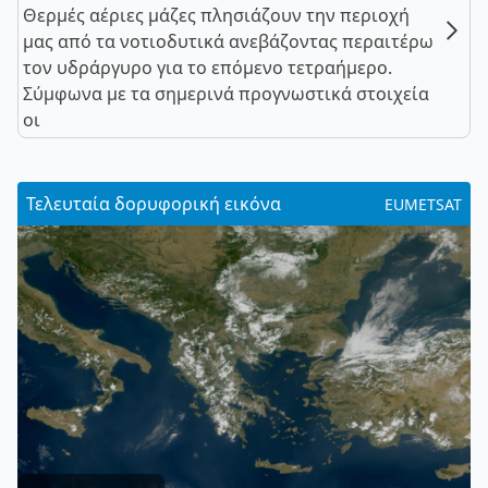
Θερμές αέριες μάζες πλησιάζουν την περιοχή
μας από τα νοτιοδυτικά ανεβάζοντας περαιτέρω
τον υδράργυρο για το επόμενο τετραήμερο.
Σύμφωνα με τα σημερινά προγνωστικά στοιχεία
οι
Τελευταία δορυφορική εικόνα
EUMETSAT