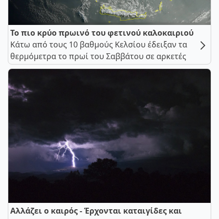
Το πιο κρύο πρωινό του φετινού καλοκαιριού
Κάτω από τους 10 βαθμούς Κελσίου έδειξαν τα
θερμόμετρα το πρωί του Σαββάτου σε αρκετές
Αλλάζει ο καιρός - Έρχονται καταιγίδες και