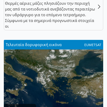
Θερμές αέριες μάζες πλησιάζουν την περιοχή
μας από τα νοτιοδυτικά ανεβάζοντας περαιτέρω
τον υδράργυρο για το επόμενο τετραήμερο.
Σύμφωνα με τα σημερινά προγνωστικά στοιχεία
οι
Τελευταία δορυφορική εικόνα
EUMETSAT