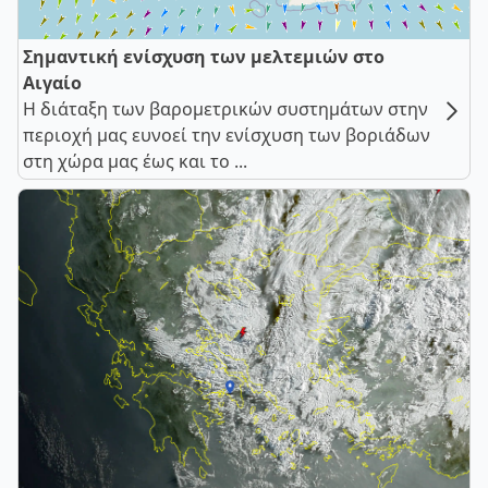
Σημαντική ενίσχυση των μελτεμιών στο
Αιγαίο
Η διάταξη των βαρομετρικών συστημάτων στην
περιοχή μας ευνοεί την ενίσχυση των βοριάδων
στη χώρα μας έως και το ...