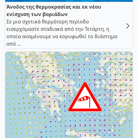
Άνοδος της θερμοκρασίας και εκ νέου
ενίσχυση των βοριάδων
Σε μια σχετικά θερμότερη περίοδο
εισερχόμαστε σταδιακά από την Τετάρτη, η
οποία αναμένουμε να κορυφωθεί το διάστημα
από ...