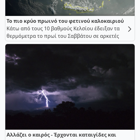
Το πιο κρύο πρωινό του φετινού καλοκαιριού
Κάτω από τους 10 βαθμούς Κελσίου έδειξαν τα
θερμόμετρα το πρωί του Σαββάτου σε αρκετές
Αλλάζει ο καιρός - Έρχονται καταιγίδες και