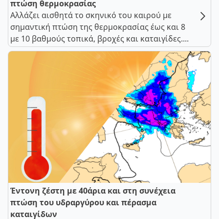
πτώση θερμοκρασίας
Αλλάζει αισθητά το σκηνικό του καιρού με
σημαντική πτώση της θερμοκρασίας έως και 8
με 10 βαθμούς τοπικά, βροχές και καταιγίδες....
Έντονη ζέστη με 40άρια και στη συνέχεια
πτώση του υδραργύρου και πέρασμα
καταιγίδων