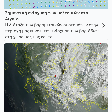
Σημαντική ενίσχυση των μελτεμιών στο
Αιγαίο
Η διάταξη των βαρομετρικών συστημάτων στην
περιοχή μας ευνοεί την ενίσχυση των βοριάδων
στη χώρα μας έως και το ...