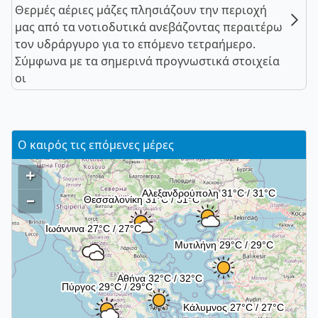
Θερμές αέριες μάζες πλησιάζουν την περιοχή
μας από τα νοτιοδυτικά ανεβάζοντας περαιτέρω
τον υδράργυρο για το επόμενο τετραήμερο.
Σύμφωνα με τα σημερινά προγνωστικά στοιχεία
οι
Ο καιρός τις επόμενες μέρες
+
–