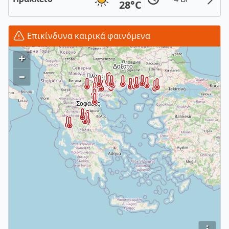
28°C
Επικίνδυνα καιρικά φαινόμενα
+
–