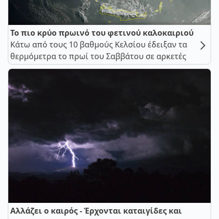
Το πιο κρύο πρωινό του φετινού καλοκαιριού
Κάτω από τους 10 βαθμούς Κελσίου έδειξαν τα
θερμόμετρα το πρωί του Σαββάτου σε αρκετές
Αλλάζει ο καιρός - Έρχονται καταιγίδες και