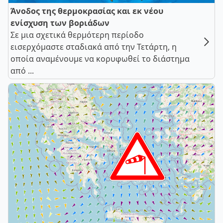
Άνοδος της θερμοκρασίας και εκ νέου
ενίσχυση των βοριάδων
Σε μια σχετικά θερμότερη περίοδο
εισερχόμαστε σταδιακά από την Τετάρτη, η
οποία αναμένουμε να κορυφωθεί το διάστημα
από ...