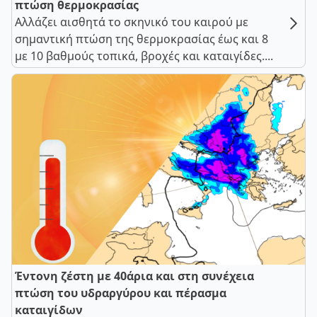
πτώση θερμοκρασίας
Αλλάζει αισθητά το σκηνικό του καιρού με
σημαντική πτώση της θερμοκρασίας έως και 8
με 10 βαθμούς τοπικά, βροχές και καταιγίδες....
Έντονη ζέστη με 40άρια και στη συνέχεια
πτώση του υδραργύρου και πέρασμα
καταιγίδων