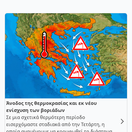
Άνοδος της θερμοκρασίας και εκ νέου
ενίσχυση των βοριάδων
Σε μια σχετικά θερμότερη περίοδο
εισερχόμαστε σταδιακά από την Τετάρτη, η
οποία αναμένουμε να κορυφωθεί το διάστημα