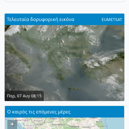
Τελευταία δορυφορική εικόνα
EUMETSAT
Παρ, 07 Αυγ 08:15
Ο καιρός τις επόμενες μέρες
+