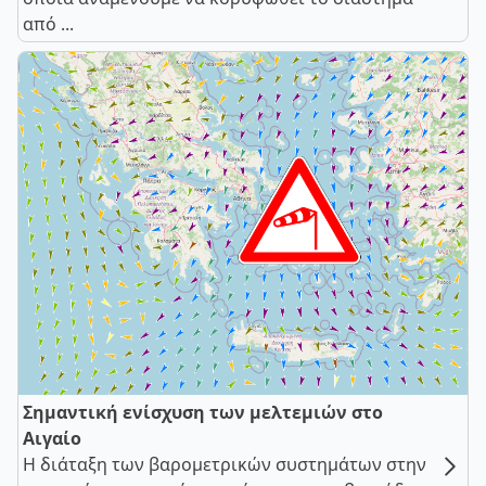
από ...
Σημαντική ενίσχυση των μελτεμιών στο
Αιγαίο
Η διάταξη των βαρομετρικών συστημάτων στην