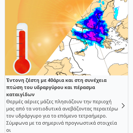
Έντονη ζέστη με 40άρια και στη συνέχεια
πτώση του υδραργύρου και πέρασμα
καταιγίδων
Θερμές αέριες μάζες πλησιάζουν την περιοχή
μας από τα νοτιοδυτικά ανεβάζοντας περαιτέρω
τον υδράργυρο για το επόμενο τετραήμερο.
Σύμφωνα με τα σημερινά προγνωστικά στοιχεία
οι