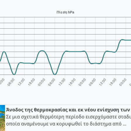
Άνοδος της θερμοκρασίας και εκ νέου ενίσχυση τω
Σε μια σχετικά θερμότερη περίοδο εισερχόμαστε σταδι
οποία αναμένουμε να κορυφωθεί το διάστημα από ...