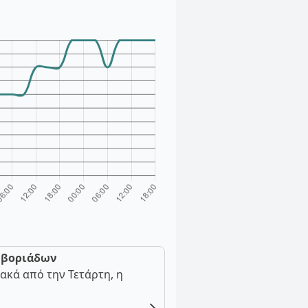
ν βοριάδων
ακά από την Τετάρτη, η