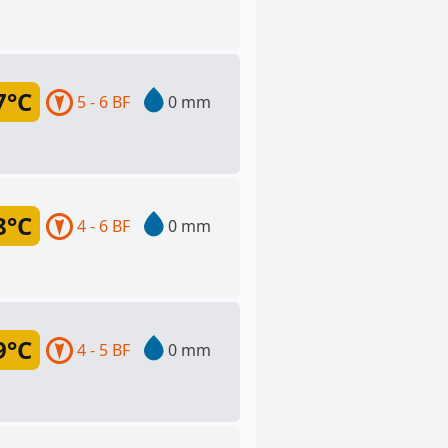
7°C
5 - 6 BF
0 mm
8°C
4 - 6 BF
0 mm
9°C
4 - 5 BF
0 mm