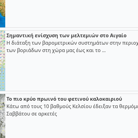
Σημαντική ενίσχυση των μελτεμιών στο Αιγαίο
Η διάταξη των βαρομετρικών συστημάτων στην περιοχ
των βοριάδων στη χώρα μας έως και το ...
Το πιο κρύο πρωινό του φετινού καλοκαιριού
Κάτω από τους 10 βαθμούς Κελσίου έδειξαν τα θερμόμ
Σαββάτου σε αρκετές