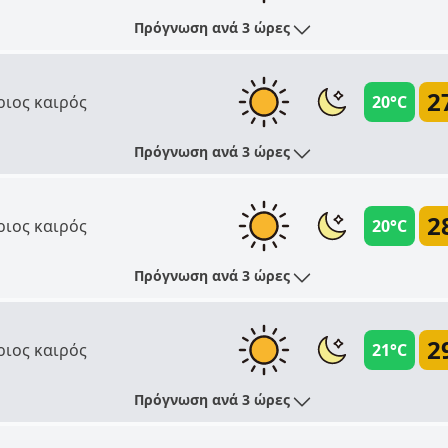
Πρόγνωση ανά 3 ώρες
2
ριος καιρός
20°C
Πρόγνωση ανά 3 ώρες
2
ριος καιρός
20°C
Πρόγνωση ανά 3 ώρες
2
ριος καιρός
21°C
Πρόγνωση ανά 3 ώρες