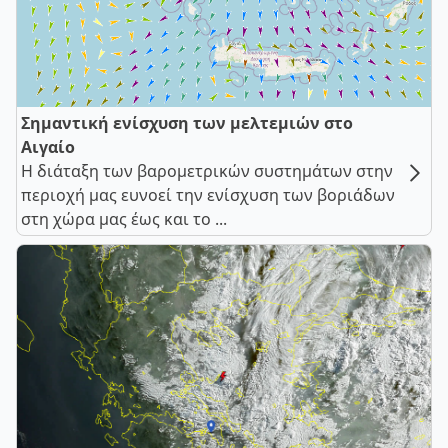
Σημαντική ενίσχυση των μελτεμιών στο
Αιγαίο
Η διάταξη των βαρομετρικών συστημάτων στην
περιοχή μας ευνοεί την ενίσχυση των βοριάδων
στη χώρα μας έως και το ...