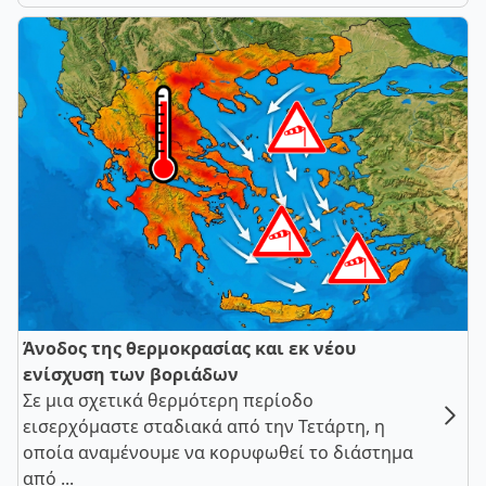
Άνοδος της θερμοκρασίας και εκ νέου
ενίσχυση των βοριάδων
Σε μια σχετικά θερμότερη περίοδο
εισερχόμαστε σταδιακά από την Τετάρτη, η
οποία αναμένουμε να κορυφωθεί το διάστημα
από ...