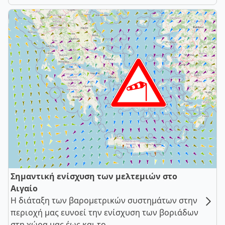
Σημαντική ενίσχυση των μελτεμιών στο
Αιγαίο
Η διάταξη των βαρομετρικών συστημάτων στην
περιοχή μας ευνοεί την ενίσχυση των βοριάδων
στη χώρα μας έως και το ...