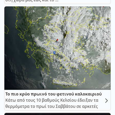
Το πιο κρύο πρωινό του φετινού καλοκαιριού
Κάτω από τους 10 βαθμούς Κελσίου έδειξαν τα
θερμόμετρα το πρωί του Σαββάτου σε αρκετές