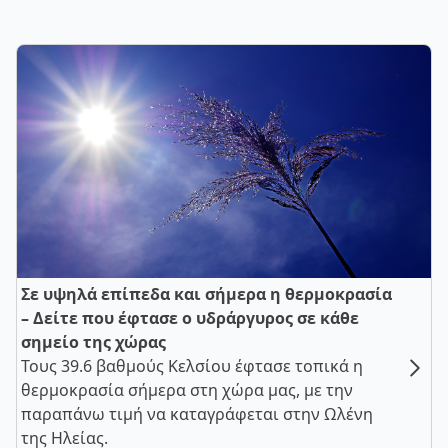
Σε υψηλά επίπεδα και σήμερα η θερμοκρασία
– Δείτε που έφτασε ο υδράργυρος σε κάθε
σημείο της χώρας
Τους 39.6 βαθμούς Κελσίου έφτασε τοπικά η
θερμοκρασία σήμερα στη χώρα μας, με την
παραπάνω τιμή να καταγράφεται στην Ωλένη
της Ηλείας.