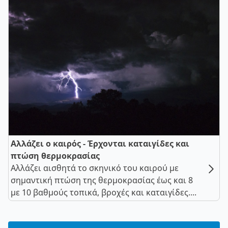
Αλλάζει ο καιρός - Έρχονται καταιγίδες και
πτώση θερμοκρασίας
Αλλάζει αισθητά το σκηνικό του καιρού με
σημαντική πτώση της θερμοκρασίας έως και 8
με 10 βαθμούς τοπικά, βροχές και καταιγίδες....