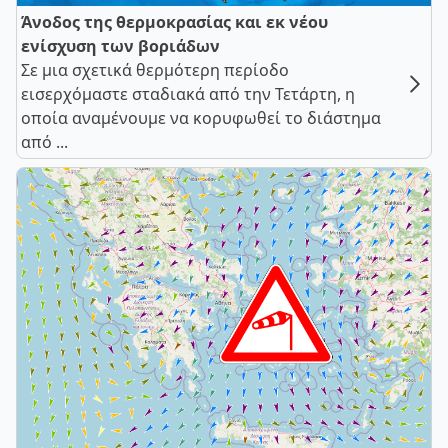
Άνοδος της θερμοκρασίας και εκ νέου
ενίσχυση των βοριάδων
Σε μια σχετικά θερμότερη περίοδο
εισερχόμαστε σταδιακά από την Τετάρτη, η
οποία αναμένουμε να κορυφωθεί το διάστημα
από ...