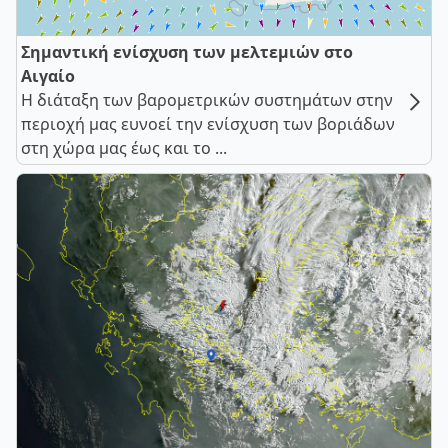
Σημαντική ενίσχυση των μελτεμιών στο
Αιγαίο
Η διάταξη των βαρομετρικών συστημάτων στην
περιοχή μας ευνοεί την ενίσχυση των βοριάδων
στη χώρα μας έως και το ...