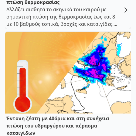
πτώση θερμοκρασίας
Αλλάζει αισθητά το σκηνικό του καιρού με
σημαντική πτώση της θερμοκρασίας έως και 8
με 10 βαθμούς τοπικά, βροχές και καταιγίδες....
Έντονη ζέστη με 40άρια και στη συνέχεια
πτώση του υδραργύρου και πέρασμα
καταιγίδων