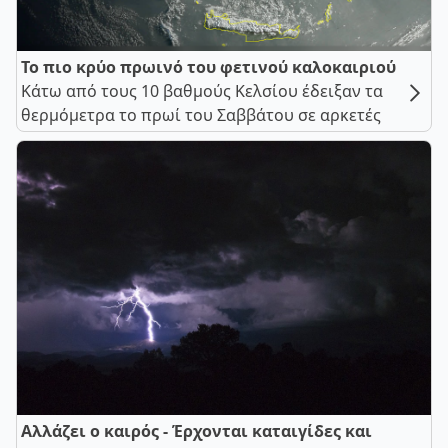
Το πιο κρύο πρωινό του φετινού καλοκαιριού
Κάτω από τους 10 βαθμούς Κελσίου έδειξαν τα
θερμόμετρα το πρωί του Σαββάτου σε αρκετές
Αλλάζει ο καιρός - Έρχονται καταιγίδες και