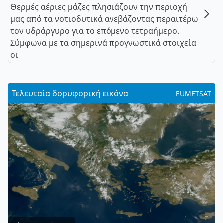
Θερμές αέριες μάζες πλησιάζουν την περιοχή
μας από τα νοτιοδυτικά ανεβάζοντας περαιτέρω
τον υδράργυρο για το επόμενο τετραήμερο.
Σύμφωνα με τα σημερινά προγνωστικά στοιχεία
οι
Τελευταία δορυφορική εικόνα
EUMETSAT