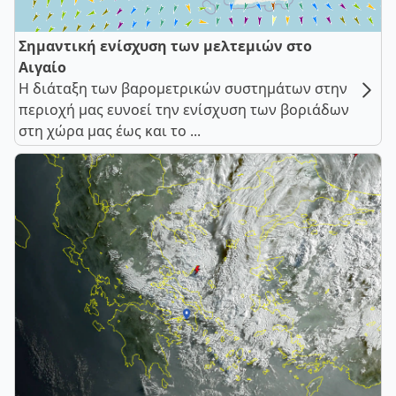
Σημαντική ενίσχυση των μελτεμιών στο
Αιγαίο
Η διάταξη των βαρομετρικών συστημάτων στην
περιοχή μας ευνοεί την ενίσχυση των βοριάδων
στη χώρα μας έως και το ...