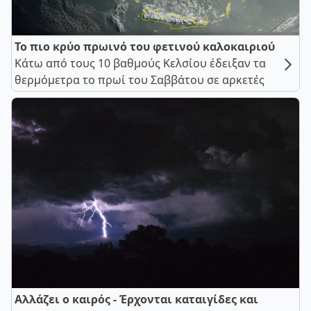
Το πιο κρύο πρωινό του φετινού καλοκαιριού
Κάτω από τους 10 βαθμούς Κελσίου έδειξαν τα
θερμόμετρα το πρωί του Σαββάτου σε αρκετές
Αλλάζει ο καιρός - Έρχονται καταιγίδες και