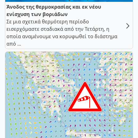
Άνοδος της θερμοκρασίας και εκ νέου
ενίσχυση των βοριάδων
Σε μια σχετικά θερμότερη περίοδο
εισερχόμαστε σταδιακά από την Τετάρτη, η
οποία αναμένουμε να κορυφωθεί το διάστημα
από ...