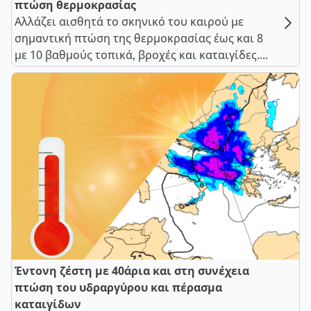
πτώση θερμοκρασίας
Αλλάζει αισθητά το σκηνικό του καιρού με
σημαντική πτώση της θερμοκρασίας έως και 8
με 10 βαθμούς τοπικά, βροχές και καταιγίδες....
Έντονη ζέστη με 40άρια και στη συνέχεια
πτώση του υδραργύρου και πέρασμα
καταιγίδων