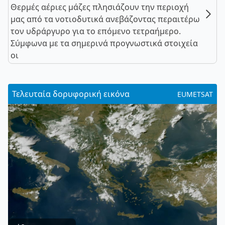
Θερμές αέριες μάζες πλησιάζουν την περιοχή
μας από τα νοτιοδυτικά ανεβάζοντας περαιτέρω
τον υδράργυρο για το επόμενο τετραήμερο.
Σύμφωνα με τα σημερινά προγνωστικά στοιχεία
οι
Τελευταία δορυφορική εικόνα
EUMETSAT