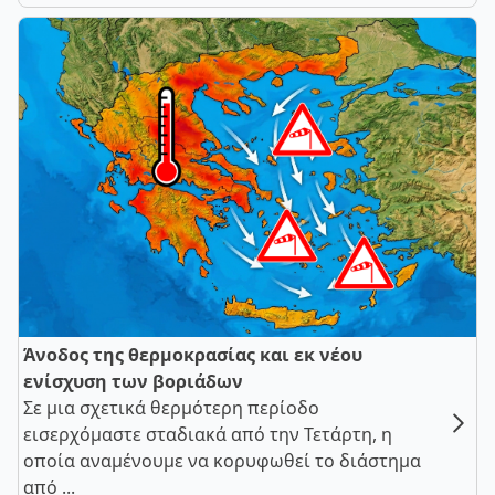
Άνοδος της θερμοκρασίας και εκ νέου
ενίσχυση των βοριάδων
Σε μια σχετικά θερμότερη περίοδο
εισερχόμαστε σταδιακά από την Τετάρτη, η
οποία αναμένουμε να κορυφωθεί το διάστημα
από ...