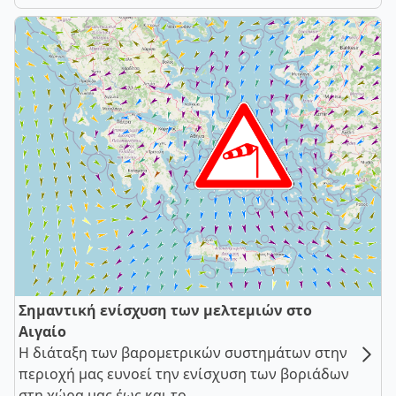
Σημαντική ενίσχυση των μελτεμιών στο
Αιγαίο
Η διάταξη των βαρομετρικών συστημάτων στην
περιοχή μας ευνοεί την ενίσχυση των βοριάδων
στη χώρα μας έως και το ...