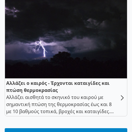
Αλλάζει ο καιρός - Έρχονται καταιγίδες και
πτώση θερμοκρασίας
Αλλάζει αισθητά το σκηνικό του καιρού με
σημαντική πτώση της θερμοκρασίας έως και 8
με 10 βαθμούς τοπικά, βροχές και καταιγίδες....