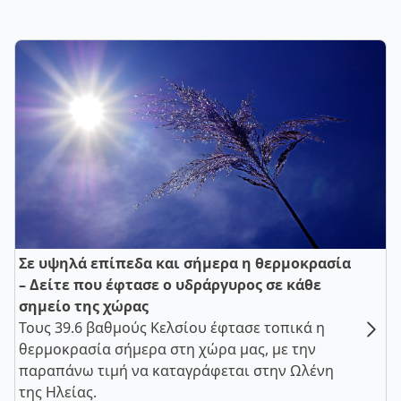
Σε υψηλά επίπεδα και σήμερα η θερμοκρασία
– Δείτε που έφτασε ο υδράργυρος σε κάθε
σημείο της χώρας
Τους 39.6 βαθμούς Κελσίου έφτασε τοπικά η
θερμοκρασία σήμερα στη χώρα μας, με την
παραπάνω τιμή να καταγράφεται στην Ωλένη
της Ηλείας.