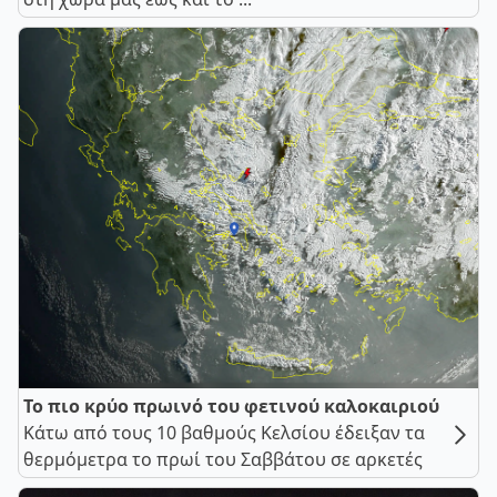
Το πιο κρύο πρωινό του φετινού καλοκαιριού
Κάτω από τους 10 βαθμούς Κελσίου έδειξαν τα
θερμόμετρα το πρωί του Σαββάτου σε αρκετές