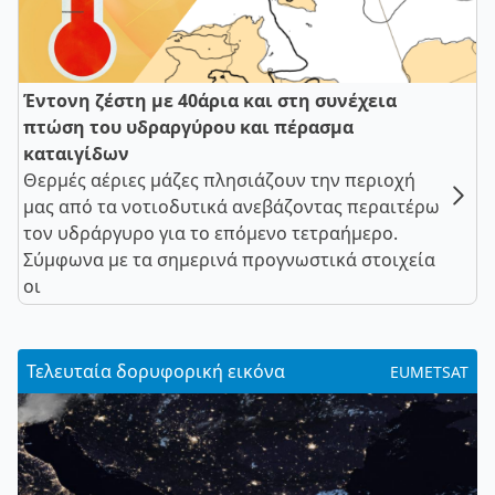
Έντονη ζέστη με 40άρια και στη συνέχεια
πτώση του υδραργύρου και πέρασμα
καταιγίδων
Θερμές αέριες μάζες πλησιάζουν την περιοχή
μας από τα νοτιοδυτικά ανεβάζοντας περαιτέρω
τον υδράργυρο για το επόμενο τετραήμερο.
Σύμφωνα με τα σημερινά προγνωστικά στοιχεία
οι
Τελευταία δορυφορική εικόνα
EUMETSAT