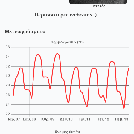
Πτελεός
Περισσότερες webcams
Μετεωγράμματα