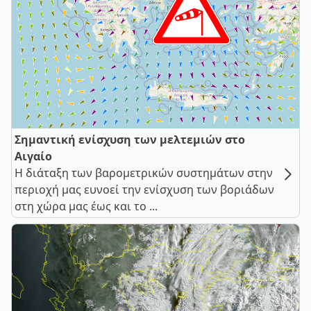
Σημαντική ενίσχυση των μελτεμιών στο
Αιγαίο
Η διάταξη των βαρομετρικών συστημάτων στην
περιοχή μας ευνοεί την ενίσχυση των βοριάδων
στη χώρα μας έως και το ...