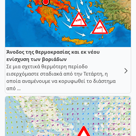
Άνοδος της θερμοκρασίας και εκ νέου
ενίσχυση των βοριάδων
Σε μια σχετικά θερμότερη περίοδο
εισερχόμαστε σταδιακά από την Τετάρτη, η
οποία αναμένουμε να κορυφωθεί το διάστημα
από ...