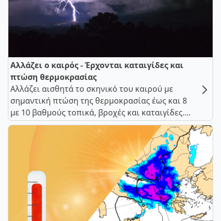
Αλλάζει ο καιρός - Έρχονται καταιγίδες και
πτώση θερμοκρασίας
Αλλάζει αισθητά το σκηνικό του καιρού με
σημαντική πτώση της θερμοκρασίας έως και 8
με 10 βαθμούς τοπικά, βροχές και καταιγίδες....