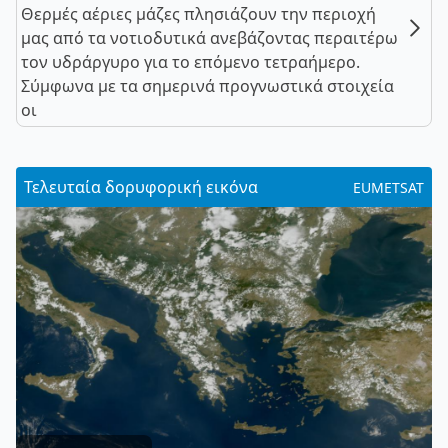
Θερμές αέριες μάζες πλησιάζουν την περιοχή
μας από τα νοτιοδυτικά ανεβάζοντας περαιτέρω
τον υδράργυρο για το επόμενο τετραήμερο.
Σύμφωνα με τα σημερινά προγνωστικά στοιχεία
οι
Τελευταία δορυφορική εικόνα
EUMETSAT