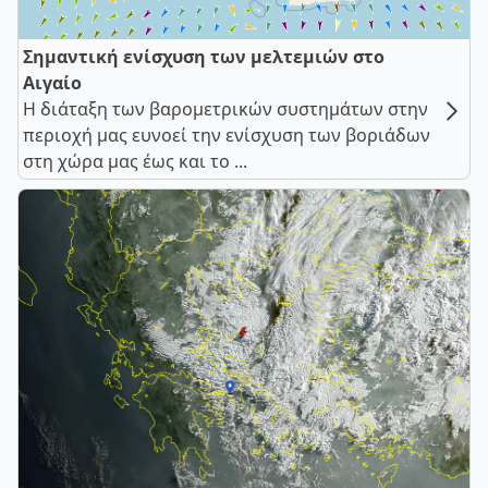
Σημαντική ενίσχυση των μελτεμιών στο
Αιγαίο
Η διάταξη των βαρομετρικών συστημάτων στην
περιοχή μας ευνοεί την ενίσχυση των βοριάδων
στη χώρα μας έως και το ...