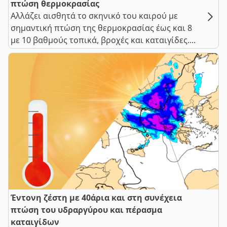
πτώση θερμοκρασίας
Αλλάζει αισθητά το σκηνικό του καιρού με
σημαντική πτώση της θερμοκρασίας έως και 8
με 10 βαθμούς τοπικά, βροχές και καταιγίδες....
Έντονη ζέστη με 40άρια και στη συνέχεια
πτώση του υδραργύρου και πέρασμα
καταιγίδων