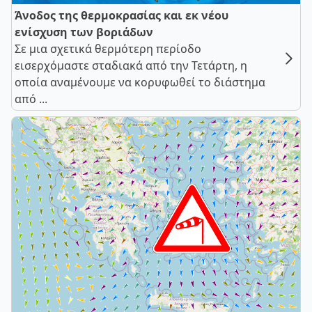
Άνοδος της θερμοκρασίας και εκ νέου
ενίσχυση των βοριάδων
Σε μια σχετικά θερμότερη περίοδο
εισερχόμαστε σταδιακά από την Τετάρτη, η
οποία αναμένουμε να κορυφωθεί το διάστημα
από ...