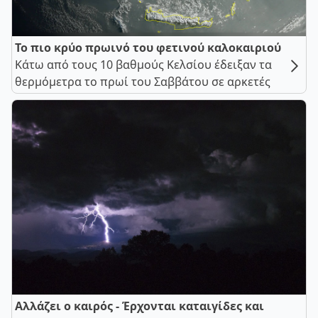
Το πιο κρύο πρωινό του φετινού καλοκαιριού
Κάτω από τους 10 βαθμούς Κελσίου έδειξαν τα
θερμόμετρα το πρωί του Σαββάτου σε αρκετές
Αλλάζει ο καιρός - Έρχονται καταιγίδες και