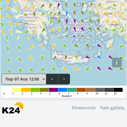
i
<
>
Επικοινωνία
Όροι χρήσης