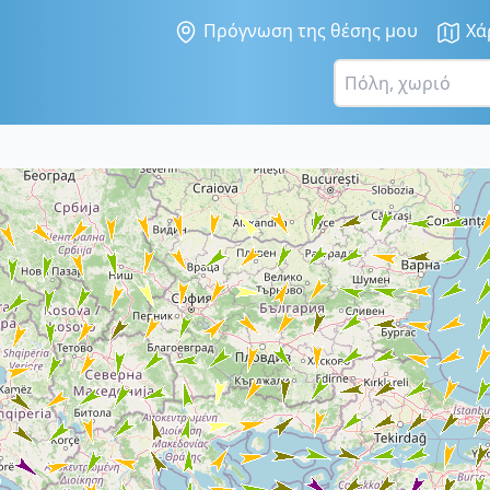
Πρόγνωση της θέσης μου
Χά