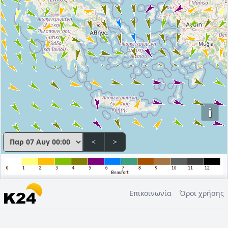
i
<
>
Επικοινωνία
Όροι χρήσης