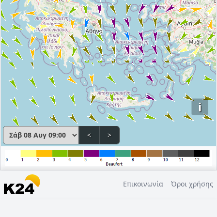
i
<
>
Επικοινωνία
Όροι χρήσης