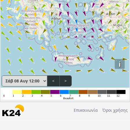
i
<
>
Επικοινωνία
Όροι χρήσης