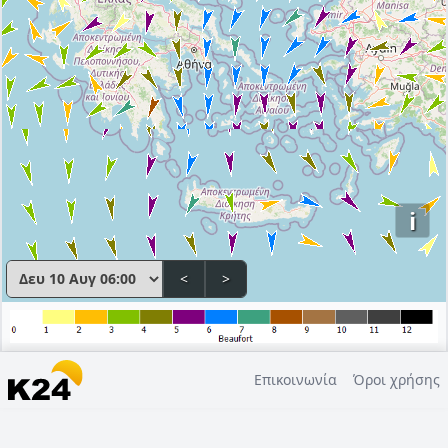
i
<
>
Επικοινωνία
Όροι χρήσης