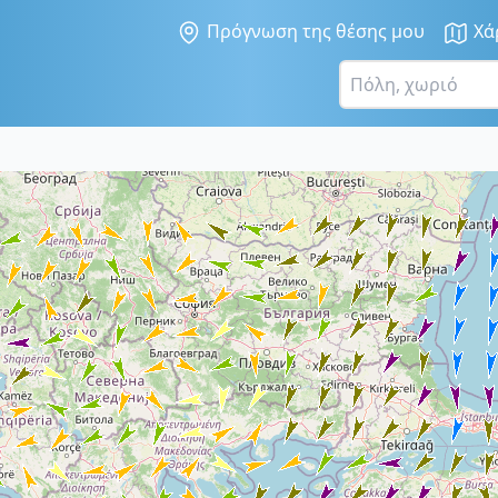
Πρόγνωση της θέσης μου
Χά