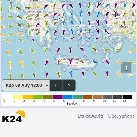
i
<
>
Επικοινωνία
Όροι χρήσης