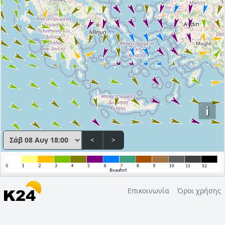
i
<
>
Επικοινωνία
Όροι χρήσης