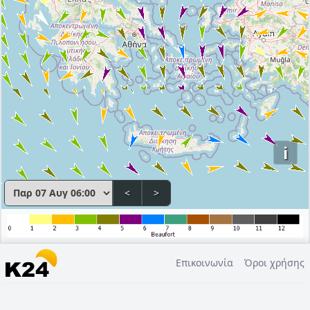
i
<
>
Επικοινωνία
Όροι χρήσης