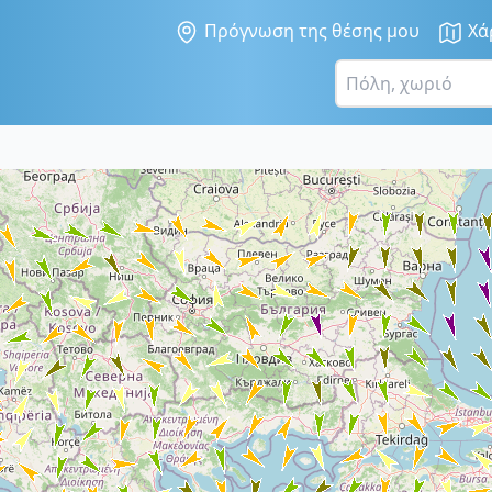
Πρόγνωση της θέσης μου
Χά