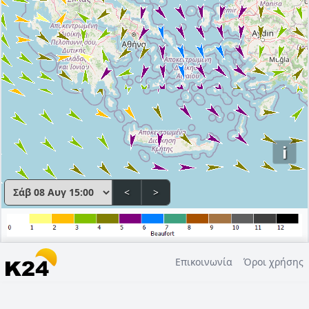
i
<
>
Επικοινωνία
Όροι χρήσης