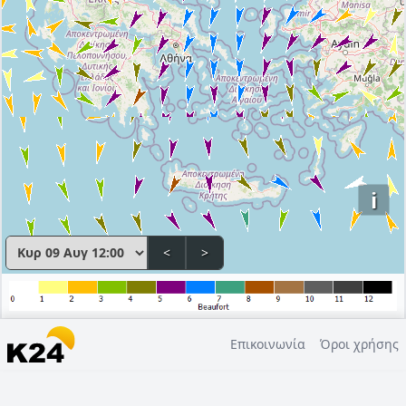
i
<
>
Επικοινωνία
Όροι χρήσης