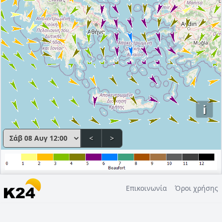
i
<
>
Επικοινωνία
Όροι χρήσης