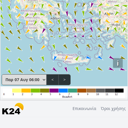
i
<
>
Επικοινωνία
Όροι χρήσης