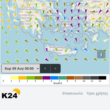
i
<
>
Επικοινωνία
Όροι χρήσης