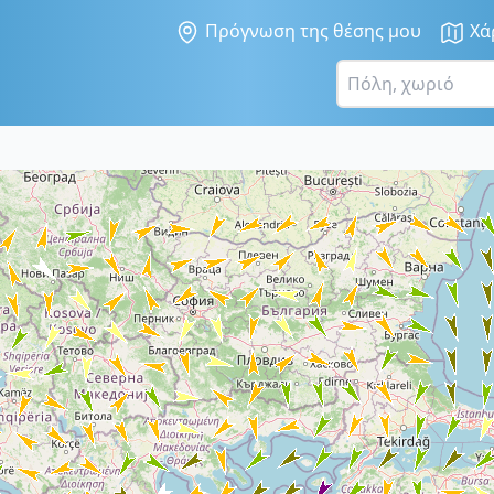
Πρόγνωση της θέσης μου
Χά