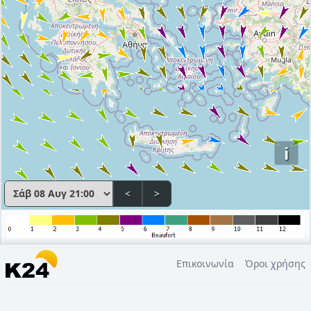
i
<
>
Επικοινωνία
Όροι χρήσης