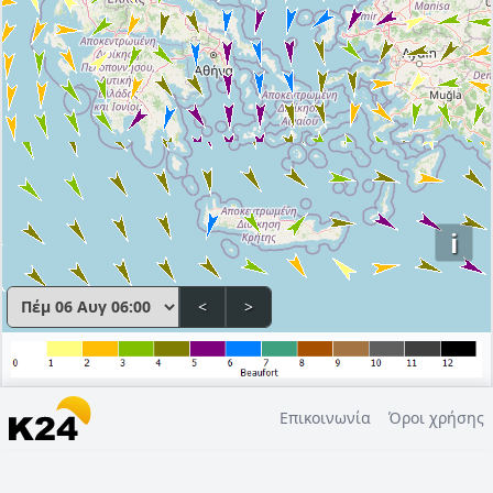
i
<
>
Επικοινωνία
Όροι χρήσης