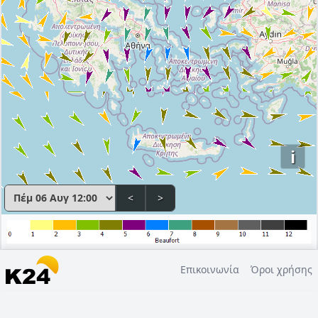
i
<
>
Επικοινωνία
Όροι χρήσης