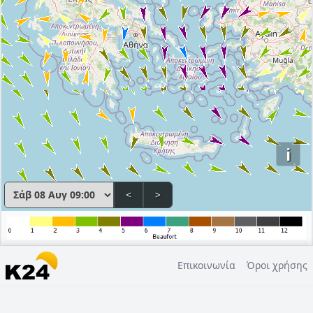
i
<
>
Επικοινωνία
Όροι χρήσης