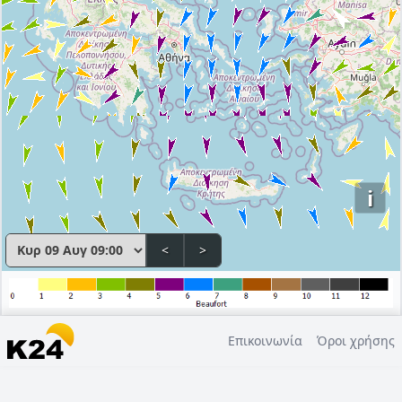
i
<
>
Επικοινωνία
Όροι χρήσης