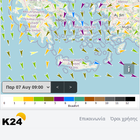
i
<
>
Επικοινωνία
Όροι χρήσης