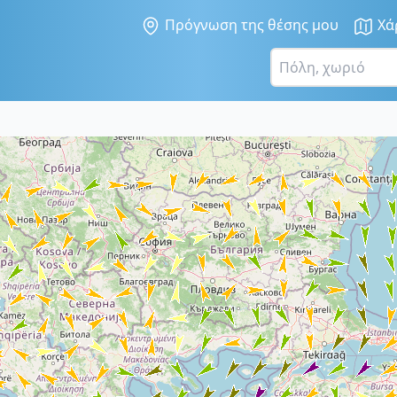
Πρόγνωση της θέσης μου
Χά