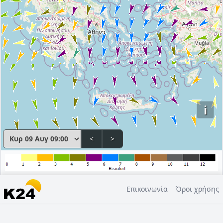
i
<
>
Επικοινωνία
Όροι χρήσης