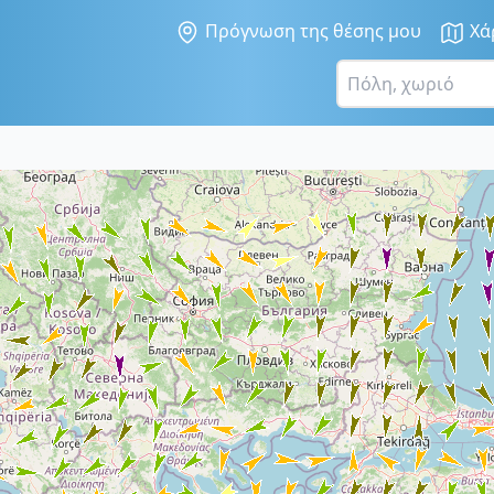
Πρόγνωση της θέσης μου
Χά