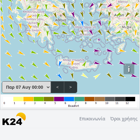
i
<
>
Επικοινωνία
Όροι χρήσης