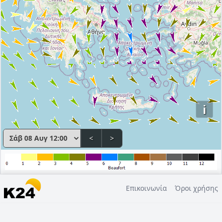
i
<
>
Επικοινωνία
Όροι χρήσης