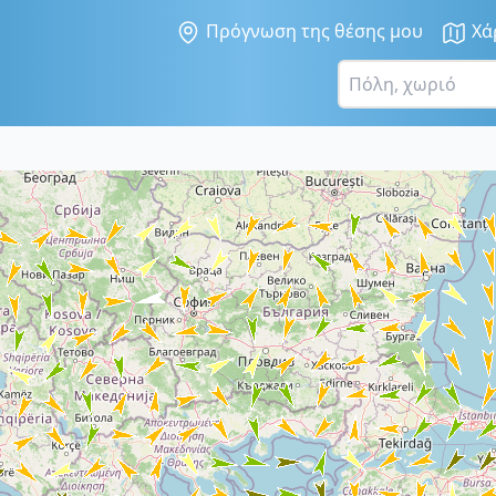
Πρόγνωση της θέσης μου
Χά