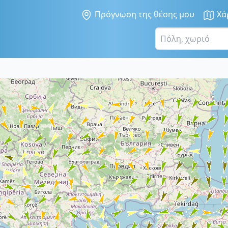
Πρόγνωση της θέσης μου
Χά