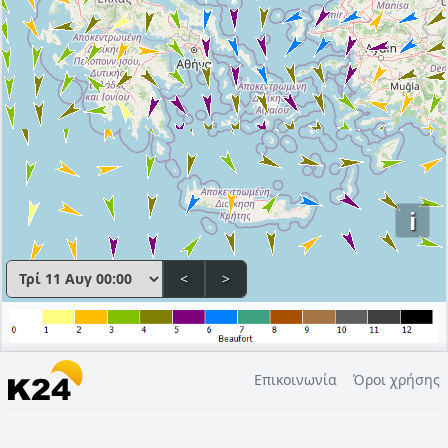
i
<
>
Επικοινωνία
Όροι χρήσης