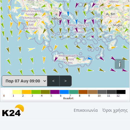
i
<
>
Επικοινωνία
Όροι χρήσης