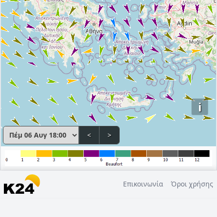
i
<
>
Επικοινωνία
Όροι χρήσης