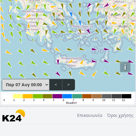
i
<
>
Επικοινωνία
Όροι χρήσης