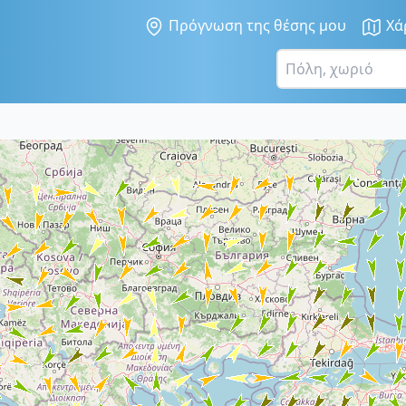
Πρόγνωση της θέσης μου
Χά