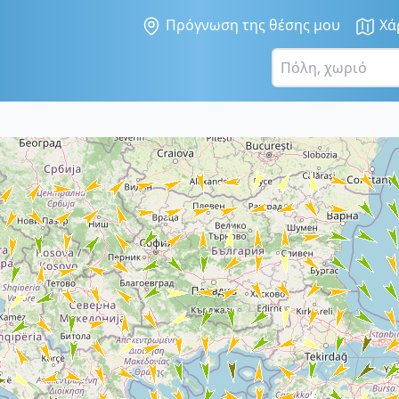
Πρόγνωση της θέσης μου
Χά