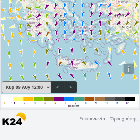
i
<
>
Επικοινωνία
Όροι χρήσης